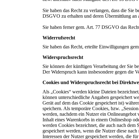
Sie haben das Recht zu verlangen, dass die Sie b
DSGVO zu erhalten und deren Übermittlung an a
Sie haben ferner gem. Art. 77 DSGVO das Recht,
Widerrufsrecht
Sie haben das Recht, erteilte Einwilligungen g
Widerspruchsrecht
Sie können der künftigen Verarbeitung der Sie 
Der Widerspruch kann insbesondere gegen die Ve
Cookies und Widerspruchsrecht bei Direktw
Als „Cookies“ werden kleine Dateien bezeichnet,
können unterschiedliche Angaben gespeichert we
Gerät auf dem das Cookie gespeichert ist) währ
speichern. Als temporäre Cookies, bzw. „Session
werden, nachdem ein Nutzer ein Onlineangebot ve
Inhalt eines Warenkorbs in einem Onlineshop ode
werden Cookies bezeichnet, die auch nach dem Sc
gespeichert werden, wenn die Nutzer diese nach
Interessen der Nutzer gespeichert werden, die 