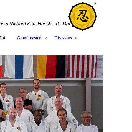
sei Richard Kim, Hanshi, 10. Dan
Chi
Grandmasters
Divisions